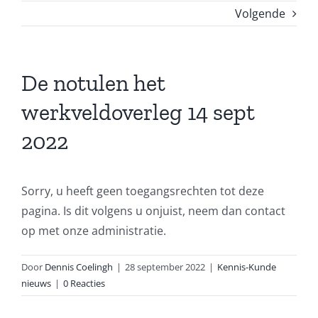
Volgende
De notulen het
werkveldoverleg 14 sept
2022
Sorry, u heeft geen toegangsrechten tot deze
pagina. Is dit volgens u onjuist, neem dan contact
op met onze administratie.
Door
Dennis Coelingh
|
28 september 2022
|
Kennis-Kunde
nieuws
|
0 Reacties