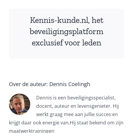
Kennis-kunde.nl, het
beveiligingsplatform
exclusief voor leden
Over de auteur:
Dennis Coelingh
Dennis is een beveiligingsspecialist,
docent, auteur en levensgenieter. Hij
werkt graag mee aan jullie succes en
krijgt daar ook energie van.Hij staat bekend om zijn
maatwerktrainingen