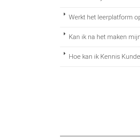
Werkt het leerplatform o
Kan ik na het maken mijn
Hoe kan ik Kennis Kunde