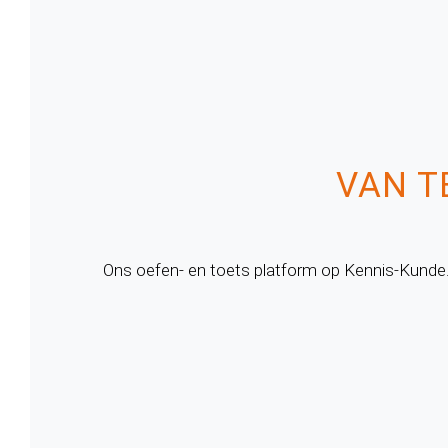
VAN T
Ons oefen- en toets platform op Kennis-Kunde.