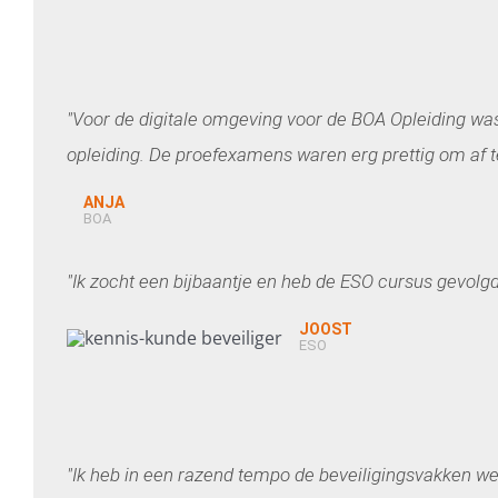
"Voor de digitale omgeving voor de BOA Opleiding was
opleiding. De proefexamens waren erg prettig om af t
ANJA
BOA
"Ik zocht een bijbaantje en heb de ESO cursus gevol
JOOST
ESO
"Ik heb in een razend tempo de beveiligingsvakken we