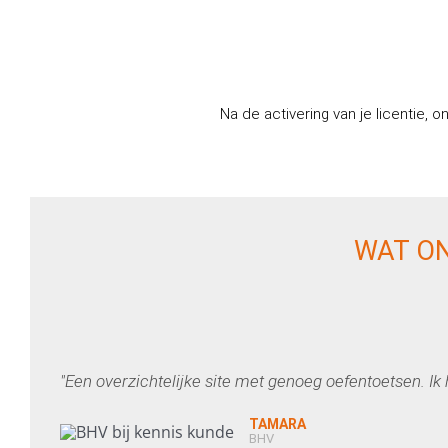
Na de activering van je licentie, 
WAT ON
"Een overzichtelijke site met genoeg oefentoetsen. I
TAMARA
BHV