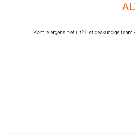
AL
Kom je ergens niet uit? Het deskundige team 