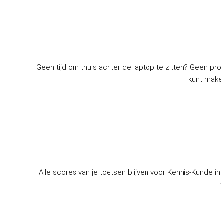
Geen tijd om thuis achter de laptop te zitten? Geen pro
kunt make
Alle scores van je toetsen blijven voor Kennis-Kunde in