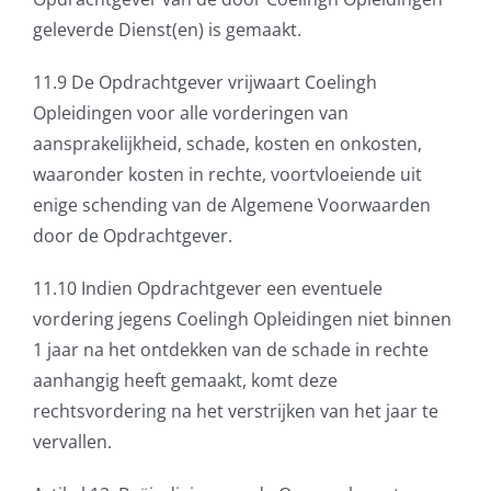
geleverde Dienst(en) is gemaakt.
11.9 De Opdrachtgever vrijwaart Coelingh
Opleidingen voor alle vorderingen van
aansprakelijkheid, schade, kosten en onkosten,
waaronder kosten in rechte, voortvloeiende uit
enige schending van de Algemene Voorwaarden
door de Opdrachtgever.
11.10 Indien Opdrachtgever een eventuele
vordering jegens Coelingh Opleidingen niet binnen
1 jaar na het ontdekken van de schade in rechte
aanhangig heeft gemaakt, komt deze
rechtsvordering na het verstrijken van het jaar te
vervallen.