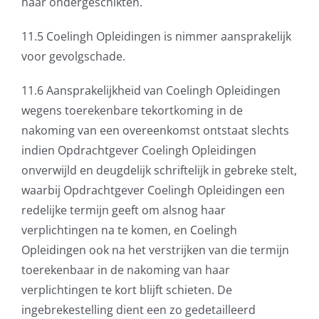
haar ondergeschikten.
11.5 Coelingh Opleidingen is nimmer aansprakelijk
voor gevolgschade.
11.6 Aansprakelijkheid van Coelingh Opleidingen
wegens toerekenbare tekortkoming in de
nakoming van een overeenkomst ontstaat slechts
indien Opdrachtgever Coelingh Opleidingen
onverwijld en deugdelijk schriftelijk in gebreke stelt,
waarbij Opdrachtgever Coelingh Opleidingen een
redelijke termijn geeft om alsnog haar
verplichtingen na te komen, en Coelingh
Opleidingen ook na het verstrijken van die termijn
toerekenbaar in de nakoming van haar
verplichtingen te kort blijft schieten. De
ingebrekestelling dient een zo gedetailleerd