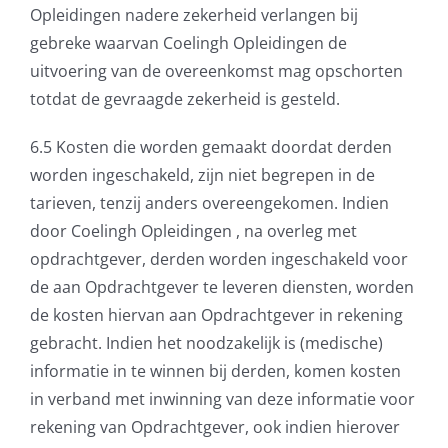
Opleidingen nadere zekerheid verlangen bij
gebreke waarvan Coelingh Opleidingen de
uitvoering van de overeenkomst mag opschorten
totdat de gevraagde zekerheid is gesteld.
6.5 Kosten die worden gemaakt doordat derden
worden ingeschakeld, zijn niet begrepen in de
tarieven, tenzij anders overeengekomen. Indien
door Coelingh Opleidingen , na overleg met
opdrachtgever, derden worden ingeschakeld voor
de aan Opdrachtgever te leveren diensten, worden
de kosten hiervan aan Opdrachtgever in rekening
gebracht. Indien het noodzakelijk is (medische)
informatie in te winnen bij derden, komen kosten
in verband met inwinning van deze informatie voor
rekening van Opdrachtgever, ook indien hierover