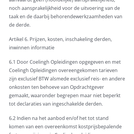
noch aansprakelijkheid voor de uitvoering van de
taak en de daarbij behorendewerkzaamheden van
de derde.
Artikel 6. Prijzen, kosten, inschakeling derden,
inwinnen informatie
6.1 Door Coelingh Opleidingen opgegeven en met
Coelingh Opleidingen overeengekomen tarieven
zijn exclusief BTW alsmede exclusief reis- en andere
onkosten ten behoeve van Opdrachtgever
gemaakt, waaronder begrepen maar niet beperkt
tot declaraties van ingeschakelde derden.
6.2 Indien na het aanbod en/of het tot stand
komen van een overeenkomst kostprijsbepalende