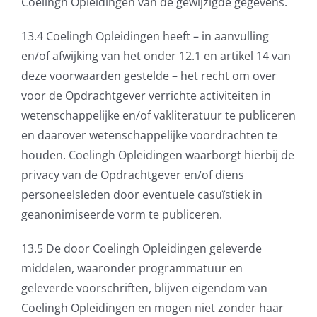
Coelingh Opleidingen van de gewijzigde gegevens.
13.4 Coelingh Opleidingen heeft – in aanvulling
en/of afwijking van het onder 12.1 en artikel 14 van
deze voorwaarden gestelde – het recht om over
voor de Opdrachtgever verrichte activiteiten in
wetenschappelijke en/of vakliteratuur te publiceren
en daarover wetenschappelijke voordrachten te
houden. Coelingh Opleidingen waarborgt hierbij de
privacy van de Opdrachtgever en/of diens
personeelsleden door eventuele casuïstiek in
geanonimiseerde vorm te publiceren.
13.5 De door Coelingh Opleidingen geleverde
middelen, waaronder programmatuur en
geleverde voorschriften, blijven eigendom van
Coelingh Opleidingen en mogen niet zonder haar