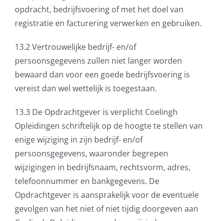
opdracht, bedrijfsvoering of met het doel van
registratie en facturering verwerken en gebruiken.
13.2 Vertrouwelijke bedrijf- en/of
persoonsgegevens zullen niet langer worden
bewaard dan voor een goede bedrijfsvoering is
vereist dan wel wettelijk is toegestaan.
13.3 De Opdrachtgever is verplicht Coelingh
Opleidingen schriftelijk op de hoogte te stellen van
enige wijziging in zijn bedrijf- en/of
persoonsgegevens, waaronder begrepen
wijzigingen in bedrijfsnaam, rechtsvorm, adres,
telefoonnummer en bankgegevens. De
Opdrachtgever is aansprakelijk voor de eventuele
gevolgen van het niet of niet tijdig doorgeven aan