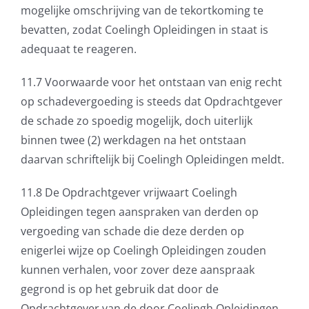
mogelijke omschrijving van de tekortkoming te
bevatten, zodat Coelingh Opleidingen in staat is
adequaat te reageren.
11.7 Voorwaarde voor het ontstaan van enig recht
op schadevergoeding is steeds dat Opdrachtgever
de schade zo spoedig mogelijk, doch uiterlijk
binnen twee (2) werkdagen na het ontstaan
daarvan schriftelijk bij Coelingh Opleidingen meldt.
11.8 De Opdrachtgever vrijwaart Coelingh
Opleidingen tegen aanspraken van derden op
vergoeding van schade die deze derden op
enigerlei wijze op Coelingh Opleidingen zouden
kunnen verhalen, voor zover deze aanspraak
gegrond is op het gebruik dat door de
Opdrachtgever van de door Coelingh Opleidingen