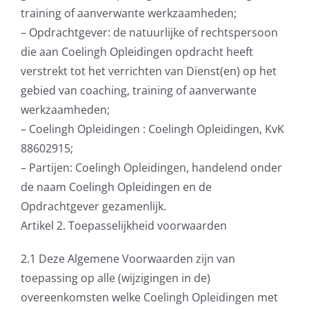
training of aanverwante werkzaamheden;
– Opdrachtgever: de natuurlijke of rechtspersoon
die aan Coelingh Opleidingen opdracht heeft
verstrekt tot het verrichten van Dienst(en) op het
gebied van coaching, training of aanverwante
werkzaamheden;
– Coelingh Opleidingen : Coelingh Opleidingen, KvK
88602915;
– Partijen: Coelingh Opleidingen, handelend onder
de naam Coelingh Opleidingen en de
Opdrachtgever gezamenlijk.
Artikel 2. Toepasselijkheid voorwaarden
2.1 Deze Algemene Voorwaarden zijn van
toepassing op alle (wijzigingen in de)
overeenkomsten welke Coelingh Opleidingen met