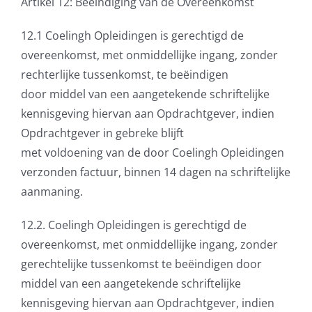
Artikel 12: Beëindiging van de Overeenkomst
12.1 Coelingh Opleidingen is gerechtigd de
overeenkomst, met onmiddellijke ingang, zonder
rechterlijke tussenkomst, te beëindigen
door middel van een aangetekende schriftelijke
kennisgeving hiervan aan Opdrachtgever, indien
Opdrachtgever in gebreke blijft
met voldoening van de door Coelingh Opleidingen
verzonden factuur, binnen 14 dagen na schriftelijke
aanmaning.
12.2. Coelingh Opleidingen is gerechtigd de
overeenkomst, met onmiddellijke ingang, zonder
gerechtelijke tussenkomst te beëindigen door
middel van een aangetekende schriftelijke
kennisgeving hiervan aan Opdrachtgever, indien