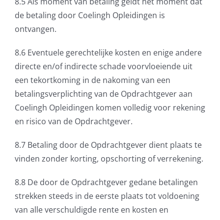
8.5 Als moment van betaling geldt het moment dat
de betaling door Coelingh Opleidingen is
ontvangen.
8.6 Eventuele gerechtelijke kosten en enige andere
directe en/of indirecte schade voorvloeiende uit
een tekortkoming in de nakoming van een
betalingsverplichting van de Opdrachtgever aan
Coelingh Opleidingen komen volledig voor rekening
en risico van de Opdrachtgever.
8.7 Betaling door de Opdrachtgever dient plaats te
vinden zonder korting, opschorting of verrekening.
8.8 De door de Opdrachtgever gedane betalingen
strekken steeds in de eerste plaats tot voldoening
van alle verschuldigde rente en kosten en