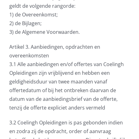
geldt de volgende rangorde:
1) de Overeenkomst;
2) de Bijlagen;
3) de Algemene Voorwaarden.
Artikel 3. Aanbiedingen, opdrachten en
overeenkomsten
3.1 Alle aanbiedingen en/of offertes van Coelingh
Opleidingen zijn vrijblijvend en hebben een
geldigheidsduur van twee maanden vanaf
offertedatum of bij het ontbreken daarvan de
datum van de aanbiedingsbrief van de offerte,
tenzij de offerte expliciet anders vermeld
3.2 Coelingh Opleidingen is pas gebonden indien
en zodra zij de opdracht, order of aanvraag