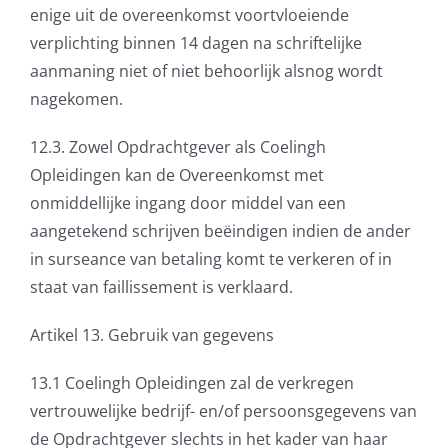
enige uit de overeenkomst voortvloeiende
verplichting binnen 14 dagen na schriftelijke
aanmaning niet of niet behoorlijk alsnog wordt
nagekomen.
12.3. Zowel Opdrachtgever als Coelingh
Opleidingen kan de Overeenkomst met
onmiddellijke ingang door middel van een
aangetekend schrijven beëindigen indien de ander
in surseance van betaling komt te verkeren of in
staat van faillissement is verklaard.
Artikel 13. Gebruik van gegevens
13.1 Coelingh Opleidingen zal de verkregen
vertrouwelijke bedrijf- en/of persoonsgegevens van
de Opdrachtgever slechts in het kader van haar