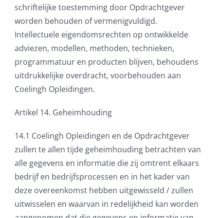
schriftelijke toestemming door Opdrachtgever
worden behouden of vermenigvuldigd.
Intellectuele eigendomsrechten op ontwikkelde
adviezen, modellen, methoden, technieken,
programmatuur en producten blijven, behoudens
uitdrukkelijke overdracht, voorbehouden aan
Coelingh Opleidingen.
Artikel 14. Geheimhouding
14.1 Coelingh Opleidingen en de Opdrachtgever
zullen te allen tijde geheimhouding betrachten van
alle gegevens en informatie die zij omtrent elkaars
bedrijf en bedrijfsprocessen en in het kader van
deze overeenkomst hebben uitgewisseld / zullen
uitwisselen en waarvan in redelijkheid kan worden
aangenomen dat die gegevens en informatie van