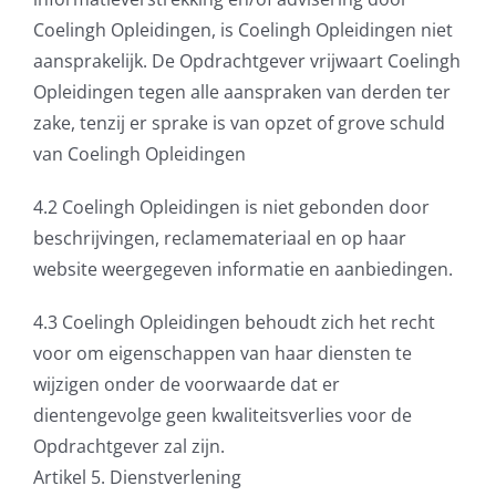
Coelingh Opleidingen, is Coelingh Opleidingen niet
aansprakelijk. De Opdrachtgever vrijwaart Coelingh
Opleidingen tegen alle aanspraken van derden ter
zake, tenzij er sprake is van opzet of grove schuld
van Coelingh Opleidingen
4.2 Coelingh Opleidingen is niet gebonden door
beschrijvingen, reclamemateriaal en op haar
website weergegeven informatie en aanbiedingen.
4.3 Coelingh Opleidingen behoudt zich het recht
voor om eigenschappen van haar diensten te
wijzigen onder de voorwaarde dat er
dientengevolge geen kwaliteitsverlies voor de
Opdrachtgever zal zijn.
Artikel 5. Dienstverlening