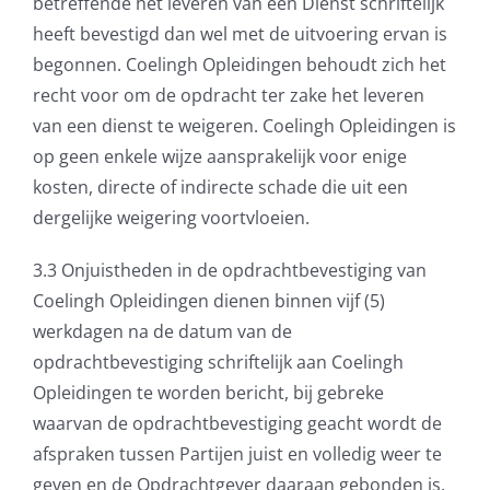
betreffende het leveren van een Dienst schriftelijk
heeft bevestigd dan wel met de uitvoering ervan is
begonnen. Coelingh Opleidingen behoudt zich het
recht voor om de opdracht ter zake het leveren
van een dienst te weigeren. Coelingh Opleidingen is
op geen enkele wijze aansprakelijk voor enige
kosten, directe of indirecte schade die uit een
dergelijke weigering voortvloeien.
3.3 Onjuistheden in de opdrachtbevestiging van
Coelingh Opleidingen dienen binnen vijf (5)
werkdagen na de datum van de
opdrachtbevestiging schriftelijk aan Coelingh
Opleidingen te worden bericht, bij gebreke
waarvan de opdrachtbevestiging geacht wordt de
afspraken tussen Partijen juist en volledig weer te
geven en de Opdrachtgever daaraan gebonden is.