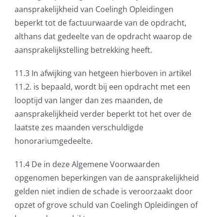
aansprakelijkheid van Coelingh Opleidingen
beperkt tot de factuurwaarde van de opdracht,
althans dat gedeelte van de opdracht waarop de
aansprakelijkstelling betrekking heeft.
11.3 In afwijking van hetgeen hierboven in artikel
11.2. is bepaald, wordt bij een opdracht met een
looptijd van langer dan zes maanden, de
aansprakelijkheid verder beperkt tot het over de
laatste zes maanden verschuldigde
honorariumgedeelte.
11.4 De in deze Algemene Voorwaarden
opgenomen beperkingen van de aansprakelijkheid
gelden niet indien de schade is veroorzaakt door
opzet of grove schuld van Coelingh Opleidingen of