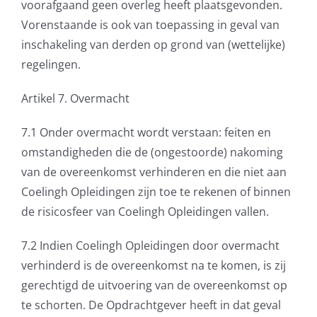
voorafgaand geen overleg heeft plaatsgevonden.
Vorenstaande is ook van toepassing in geval van
inschakeling van derden op grond van (wettelijke)
regelingen.
Artikel 7. Overmacht
7.1 Onder overmacht wordt verstaan: feiten en
omstandigheden die de (ongestoorde) nakoming
van de overeenkomst verhinderen en die niet aan
Coelingh Opleidingen zijn toe te rekenen of binnen
de risicosfeer van Coelingh Opleidingen vallen.
7.2 Indien Coelingh Opleidingen door overmacht
verhinderd is de overeenkomst na te komen, is zij
gerechtigd de uitvoering van de overeenkomst op
te schorten. De Opdrachtgever heeft in dat geval