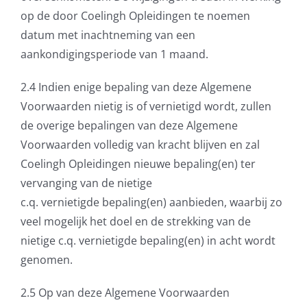
op de door Coelingh Opleidingen te noemen
datum met inachtneming van een
aankondigingsperiode van 1 maand.
2.4 Indien enige bepaling van deze Algemene
Voorwaarden nietig is of vernietigd wordt, zullen
de overige bepalingen van deze Algemene
Voorwaarden volledig van kracht blijven en zal
Coelingh Opleidingen nieuwe bepaling(en) ter
vervanging van de nietige
c.q. vernietigde bepaling(en) aanbieden, waarbij zo
veel mogelijk het doel en de strekking van de
nietige c.q. vernietigde bepaling(en) in acht wordt
genomen.
2.5 Op van deze Algemene Voorwaarden