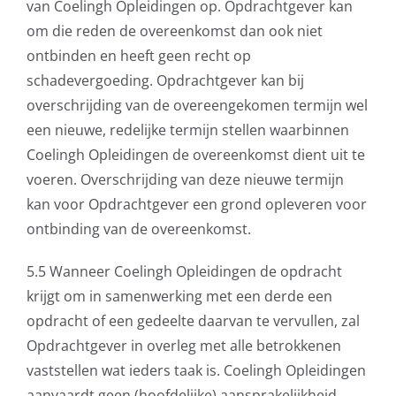
van Coelingh Opleidingen op. Opdrachtgever kan
om die reden de overeenkomst dan ook niet
ontbinden en heeft geen recht op
schadevergoeding. Opdrachtgever kan bij
overschrijding van de overeengekomen termijn wel
een nieuwe, redelijke termijn stellen waarbinnen
Coelingh Opleidingen de overeenkomst dient uit te
voeren. Overschrijding van deze nieuwe termijn
kan voor Opdrachtgever een grond opleveren voor
ontbinding van de overeenkomst.
5.5 Wanneer Coelingh Opleidingen de opdracht
krijgt om in samenwerking met een derde een
opdracht of een gedeelte daarvan te vervullen, zal
Opdrachtgever in overleg met alle betrokkenen
vaststellen wat ieders taak is. Coelingh Opleidingen
aanvaardt geen (hoofdelijke) aansprakelijkheid,