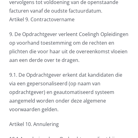
vervolgens tot voldoening van de openstaande
facturen vanaf de oudste factuurdatum.
Artikel 9. Contractovername
9. De Opdrachtgever verleent Coelingh Opleidingen
op voorhand toestemming om de rechten en
plichten die voor haar uit de overeenkomst vloeien
aan een derde over te dragen.
9.1. De Opdrachtgever erkent dat kandidaten die
via een gepersonaliseerd (op naam van
opdrachtgever) en geautomatiseerd systeem
aangemeld worden onder deze algemene
voorwaarden gelden.
Artikel 10. Annulering