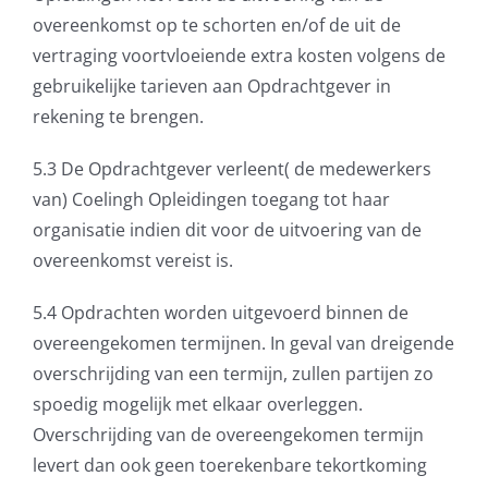
overeenkomst op te schorten en/of de uit de
vertraging voortvloeiende extra kosten volgens de
gebruikelijke tarieven aan Opdrachtgever in
rekening te brengen.
5.3 De Opdrachtgever verleent( de medewerkers
van) Coelingh Opleidingen toegang tot haar
organisatie indien dit voor de uitvoering van de
overeenkomst vereist is.
5.4 Opdrachten worden uitgevoerd binnen de
overeengekomen termijnen. In geval van dreigende
overschrijding van een termijn, zullen partijen zo
spoedig mogelijk met elkaar overleggen.
Overschrijding van de overeengekomen termijn
levert dan ook geen toerekenbare tekortkoming