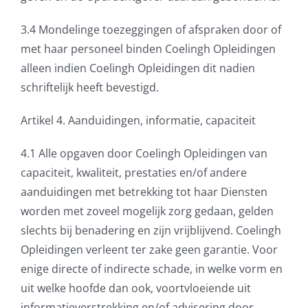
3.4 Mondelinge toezeggingen of afspraken door of
met haar personeel binden Coelingh Opleidingen
alleen indien Coelingh Opleidingen dit nadien
schriftelijk heeft bevestigd.
Artikel 4. Aanduidingen, informatie, capaciteit
4.1 Alle opgaven door Coelingh Opleidingen van
capaciteit, kwaliteit, prestaties en/of andere
aanduidingen met betrekking tot haar Diensten
worden met zoveel mogelijk zorg gedaan, gelden
slechts bij benadering en zijn vrijblijvend. Coelingh
Opleidingen verleent ter zake geen garantie. Voor
enige directe of indirecte schade, in welke vorm en
uit welke hoofde dan ook, voortvloeiende uit
informatieverstrekking en/of advisering door