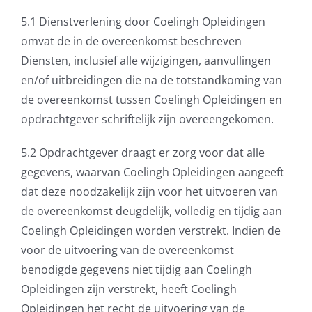
5.1 Dienstverlening door Coelingh Opleidingen
omvat de in de overeenkomst beschreven
Diensten, inclusief alle wijzigingen, aanvullingen
en/of uitbreidingen die na de totstandkoming van
de overeenkomst tussen Coelingh Opleidingen en
opdrachtgever schriftelijk zijn overeengekomen.
5.2 Opdrachtgever draagt er zorg voor dat alle
gegevens, waarvan Coelingh Opleidingen aangeeft
dat deze noodzakelijk zijn voor het uitvoeren van
de overeenkomst deugdelijk, volledig en tijdig aan
Coelingh Opleidingen worden verstrekt. Indien de
voor de uitvoering van de overeenkomst
benodigde gegevens niet tijdig aan Coelingh
Opleidingen zijn verstrekt, heeft Coelingh
Opleidingen het recht de uitvoering van de