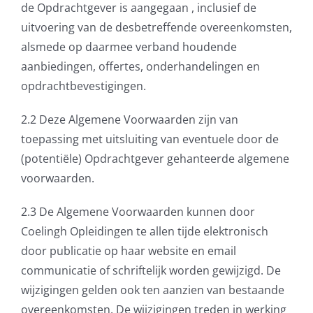
de Opdrachtgever is aangegaan , inclusief de
uitvoering van de desbetreffende overeenkomsten,
alsmede op daarmee verband houdende
aanbiedingen, offertes, onderhandelingen en
opdrachtbevestigingen.
2.2 Deze Algemene Voorwaarden zijn van
toepassing met uitsluiting van eventuele door de
(potentiële) Opdrachtgever gehanteerde algemene
voorwaarden.
2.3 De Algemene Voorwaarden kunnen door
Coelingh Opleidingen te allen tijde elektronisch
door publicatie op haar website en email
communicatie of schriftelijk worden gewijzigd. De
wijzigingen gelden ook ten aanzien van bestaande
overeenkomsten. De wijzigingen treden in werking