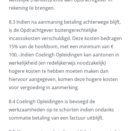
rekening te brengen.
8.3 Indien na aanmaning betaling achterwege blijft,
is de Opdrachtgever buitengerechtelijke
incassokosten verschuldigd. Deze kosten bedragen
15% van de hoofdsom, met een minimum van €
100,-.Indien Coelingh Opleidingen kan aantonen in
werkelijkheid (en redelijkerwijs noodzakelijk)
hogere kosten te hebben moeten maken dan
hiervoor aangegeven, komen deze hogere kosten
voor vergoeding in aanmerking.
8.4 Coelingh Opleidingen is bevoegd de
werkzaamheden op te schorten indien ondanks
sommatie betaling van een factuur uitblijft.