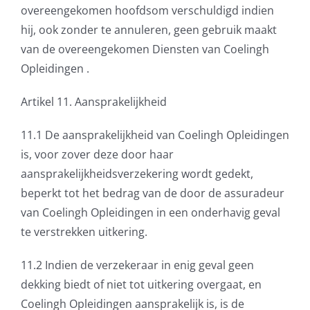
overeengekomen hoofdsom verschuldigd indien
hij, ook zonder te annuleren, geen gebruik maakt
van de overeengekomen Diensten van Coelingh
Opleidingen .
Artikel 11. Aansprakelijkheid
11.1 De aansprakelijkheid van Coelingh Opleidingen
is, voor zover deze door haar
aansprakelijkheidsverzekering wordt gedekt,
beperkt tot het bedrag van de door de assuradeur
van Coelingh Opleidingen in een onderhavig geval
te verstrekken uitkering.
11.2 Indien de verzekeraar in enig geval geen
dekking biedt of niet tot uitkering overgaat, en
Coelingh Opleidingen aansprakelijk is, is de