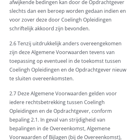
afwijkende bedingen kan door de Opdrachtgever
slechts dan een beroep worden gedaan indien en
voor zover deze door Coelingh Opleidingen
schriftelijk akkoord zijn bevonden.
2.6 Tenzij uitdrukkelijk anders overeengekomen
zijn deze Algemene Voorwaarden tevens van
toepassing op eventueel in de toekomst tussen
Coelingh Opleidingen en de Opdrachtgever nieuw
te sluiten overeenkomsten.
2.7 Deze Algemene Voorwaarden gelden voor
iedere rechtsbetrekking tussen Coelingh
Opleidingen en de Opdrachtgever, conform
bepaling 2.1. In geval van strijdigheid van
bepalingen in de Overeenkomst, Algemene
Voorwaarden of Bijlagen (bij de Overeenkomst),