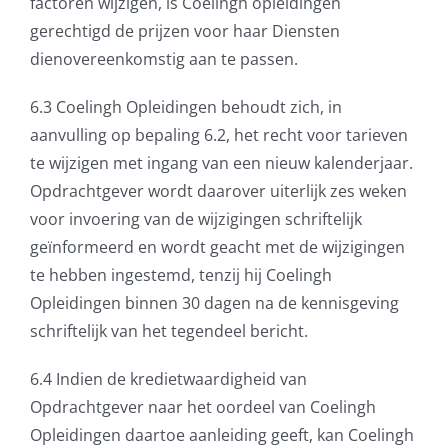
factoren wijzigen, is Coelingh opleidingen
gerechtigd de prijzen voor haar Diensten
dienovereenkomstig aan te passen.
6.3 Coelingh Opleidingen behoudt zich, in
aanvulling op bepaling 6.2, het recht voor tarieven
te wijzigen met ingang van een nieuw kalenderjaar.
Opdrachtgever wordt daarover uiterlijk zes weken
voor invoering van de wijzigingen schriftelijk
geïnformeerd en wordt geacht met de wijzigingen
te hebben ingestemd, tenzij hij Coelingh
Opleidingen binnen 30 dagen na de kennisgeving
schriftelijk van het tegendeel bericht.
6.4 Indien de kredietwaardigheid van
Opdrachtgever naar het oordeel van Coelingh
Opleidingen daartoe aanleiding geeft, kan Coelingh