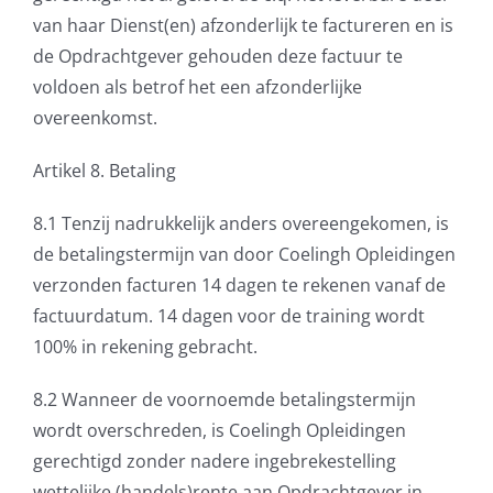
van haar Dienst(en) afzonderlijk te factureren en is
de Opdrachtgever gehouden deze factuur te
voldoen als betrof het een afzonderlijke
overeenkomst.
Artikel 8. Betaling
8.1 Tenzij nadrukkelijk anders overeengekomen, is
de betalingstermijn van door Coelingh Opleidingen
verzonden facturen 14 dagen te rekenen vanaf de
factuurdatum. 14 dagen voor de training wordt
100% in rekening gebracht.
8.2 Wanneer de voornoemde betalingstermijn
wordt overschreden, is Coelingh Opleidingen
gerechtigd zonder nadere ingebrekestelling
wettelijke (handels)rente aan Opdrachtgever in