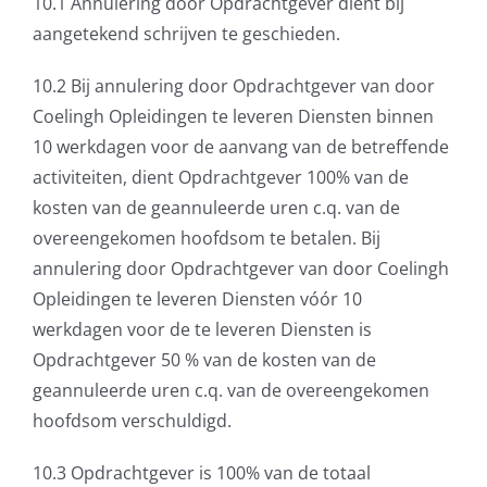
10.1 Annulering door Opdrachtgever dient bij
aangetekend schrijven te geschieden.
10.2 Bij annulering door Opdrachtgever van door
Coelingh Opleidingen te leveren Diensten binnen
10 werkdagen voor de aanvang van de betreffende
activiteiten, dient Opdrachtgever 100% van de
kosten van de geannuleerde uren c.q. van de
overeengekomen hoofdsom te betalen. Bij
annulering door Opdrachtgever van door Coelingh
Opleidingen te leveren Diensten vóór 10
werkdagen voor de te leveren Diensten is
Opdrachtgever 50 % van de kosten van de
geannuleerde uren c.q. van de overeengekomen
hoofdsom verschuldigd.
10.3 Opdrachtgever is 100% van de totaal