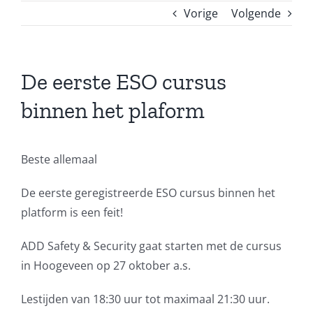
Vorige
Volgende
De eerste ESO cursus
binnen het plaform
Beste allemaal
De eerste geregistreerde ESO cursus binnen het
platform is een feit!
ADD Safety & Security gaat starten met de cursus
in Hoogeveen op 27 oktober a.s.
Lestijden van 18:30 uur tot maximaal 21:30 uur.