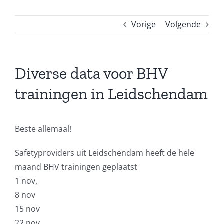
Vorige
Volgende
Diverse data voor BHV
trainingen in Leidschendam
Beste allemaal!
Safetyproviders uit Leidschendam heeft de hele
maand BHV trainingen geplaatst
1 nov,
8 nov
15 nov
22 nov