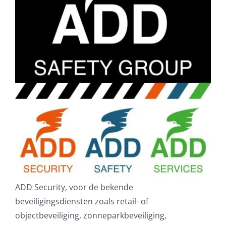
ADD Security, voor de bekende
beveiligingsdiensten zoals retail- of
objectbeveiliging, zonneparkbeveiliging,