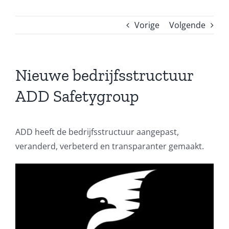
Vorige
Volgende
Nieuwe bedrijfsstructuur
ADD Safetygroup
ADD heeft de bedrijfsstructuur aangepast,
veranderd, verbeterd en transparanter gemaakt.