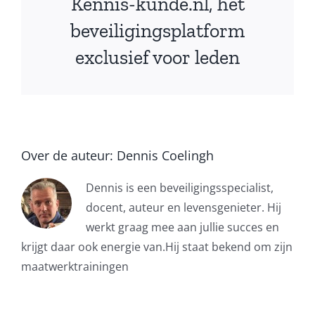
Kennis-kunde.nl, het
beveiligingsplatform
exclusief voor leden
Over de auteur:
Dennis Coelingh
Dennis is een beveiligingsspecialist,
docent, auteur en levensgenieter. Hij
werkt graag mee aan jullie succes en
krijgt daar ook energie van.Hij staat bekend om zijn
maatwerktrainingen