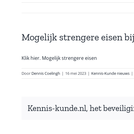
Mogelijk strengere eisen b
Klik hier. Mogelijk strengere eisen
Door
Dennis Coelingh
|
16 mei 2023
|
Kennis-Kunde nieuws
|
Kennis-kunde.nl, het beveilig