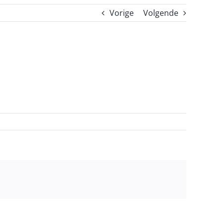
Vorige
Volgende