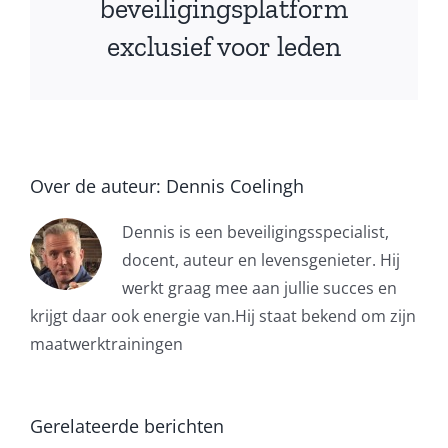
beveiligingsplatform
exclusief voor leden
Over de auteur:
Dennis Coelingh
Dennis is een beveiligingsspecialist,
docent, auteur en levensgenieter. Hij
werkt graag mee aan jullie succes en
krijgt daar ook energie van.Hij staat bekend om zijn
maatwerktrainingen
Gerelateerde berichten