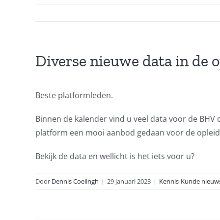
Diverse nieuwe data in de 
Beste platformleden.
Binnen de kalender vind u veel data voor de BHV 
platform een mooi aanbod gedaan voor de opleidi
Bekijk de data en wellicht is het iets voor u?
Door
Dennis Coelingh
|
29 januari 2023
|
Kennis-Kunde nieuw