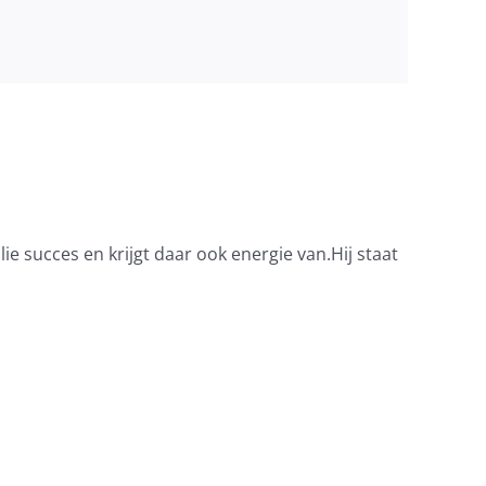
lie succes en krijgt daar ook energie van.Hij staat