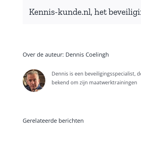
Kennis-kunde.nl, het beveilig
Over de auteur:
Dennis Coelingh
Dennis is een beveiligingsspecialist, 
bekend om zijn maatwerktrainingen
Gerelateerde berichten