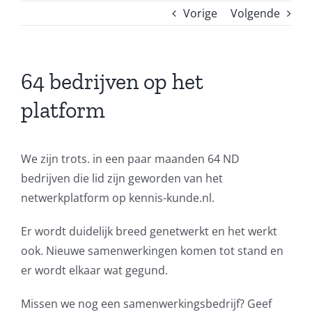
Vorige
Volgende
64 bedrijven op het
platform
We zijn trots. in een paar maanden 64 ND
bedrijven die lid zijn geworden van het
netwerkplatform op kennis-kunde.nl.
Er wordt duidelijk breed genetwerkt en het werkt
ook. Nieuwe samenwerkingen komen tot stand en
er wordt elkaar wat gegund.
Missen we nog een samenwerkingsbedrijf? Geef