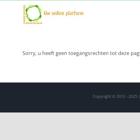
Sorry, u heeft geen toegangsrechten tot deze pagi
Copyright © 2012 - 2025 