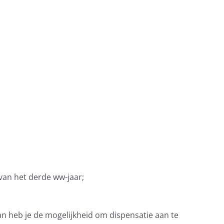
van het derde ww-jaar;
n heb je de mogelijkheid om dispensatie aan te