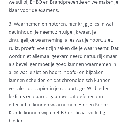
we stil bij EHBO en Brandpreventie en we maken je
klaar voor de examens.
3- Waarnemen en noteren, hier krijg je les in wat
dat inhoud. Je neemt zintuigelijk waar. Je
zintuigelijke waarneming, alles wat je hoort, ziet,
ruikt, proeft, voelt zijn zaken die je waarneemt. Dat
wordt niet allemaal geexamineerd natuurlijk maar
als beveiliger moet je goed kunnen waarnemen in
alles wat je ziet en hoort. hoofd- en bijzaken
kunnen scheiden en dat chronologisch kunnen
vertalen op papier in je rapportage. Wij bieden
lesfilms en daarna gaan we dat oefenen om
effectief te kunnen waarnemen. Binnen Kennis
Kunde kunnen wij u het B-Certificaat volledig
bieden.