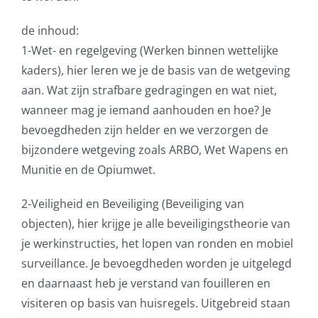
de inhoud:
1-Wet- en regelgeving (Werken binnen wettelijke
kaders), hier leren we je de basis van de wetgeving
aan. Wat zijn strafbare gedragingen en wat niet,
wanneer mag je iemand aanhouden en hoe? Je
bevoegdheden zijn helder en we verzorgen de
bijzondere wetgeving zoals ARBO, Wet Wapens en
Munitie en de Opiumwet.
2-Veiligheid en Beveiliging (Beveiliging van
objecten), hier krijge je alle beveiligingstheorie van
je werkinstructies, het lopen van ronden en mobiel
surveillance. Je bevoegdheden worden je uitgelegd
en daarnaast heb je verstand van fouilleren en
visiteren op basis van huisregels. Uitgebreid staan