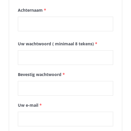
Achternaam
*
Uw wachtwoord ( minimaal 8 tekens)
*
Bevestig wachtwoord
*
Uw e-mail
*