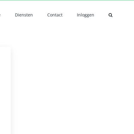
e
Diensten
Contact
Inloggen