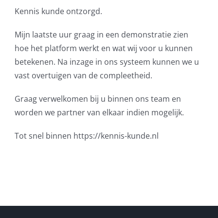
Kennis kunde ontzorgd.
Mijn laatste uur graag in een demonstratie zien
hoe het platform werkt en wat wij voor u kunnen
betekenen. Na inzage in ons systeem kunnen we u
vast overtuigen van de compleetheid.
Graag verwelkomen bij u binnen ons team en
worden we partner van elkaar indien mogelijk.
Tot snel binnen https://kennis-kunde.nl