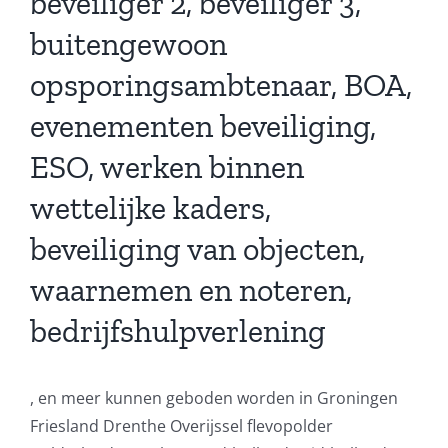
beveiliger 2, beveiliger 3,
buitengewoon
opsporingsambtenaar, BOA,
evenementen beveiliging,
ESO, werken binnen
wettelijke kaders,
beveiliging van objecten,
waarnemen en noteren,
bedrijfshulpverlening
, en meer kunnen geboden worden in Groningen
Friesland Drenthe Overijssel flevopolder