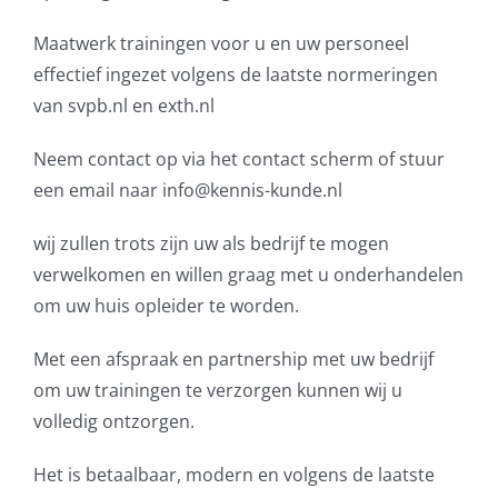
Maatwerk trainingen voor u en uw personeel
effectief ingezet volgens de laatste normeringen
van svpb.nl en exth.nl
Neem contact op via het contact scherm of stuur
een email naar info@kennis-kunde.nl
wij zullen trots zijn uw als bedrijf te mogen
verwelkomen en willen graag met u onderhandelen
om uw huis opleider te worden.
Met een afspraak en partnership met uw bedrijf
om uw trainingen te verzorgen kunnen wij u
volledig ontzorgen.
Het is betaalbaar, modern en volgens de laatste