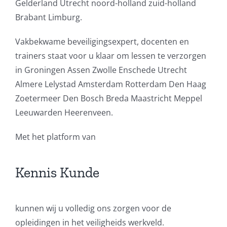
Gelderland Utrecht noord-holland zuid-holland
Brabant Limburg.
Vakbekwame beveiligingsexpert, docenten en
trainers staat voor u klaar om lessen te verzorgen
in Groningen Assen Zwolle Enschede Utrecht
Almere Lelystad Amsterdam Rotterdam Den Haag
Zoetermeer Den Bosch Breda Maastricht Meppel
Leeuwarden Heerenveen.
Met het platform van
Kennis Kunde
kunnen wij u volledig ons zorgen voor de
opleidingen in het veiligheids werkveld.