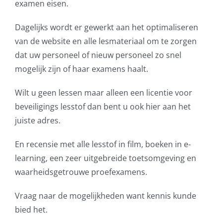
examen eisen.
Dagelijks wordt er gewerkt aan het optimaliseren
van de website en alle lesmateriaal om te zorgen
dat uw personeel of nieuw personeel zo snel
mogelijk zijn of haar examens haalt.
Wilt u geen lessen maar alleen een licentie voor
beveiligings lesstof dan bent u ook hier aan het
juiste adres.
En recensie met alle lesstof in film, boeken in e-
learning, een zeer uitgebreide toetsomgeving en
waarheidsgetrouwe proefexamens.
Vraag naar de mogelijkheden want kennis kunde
bied het.