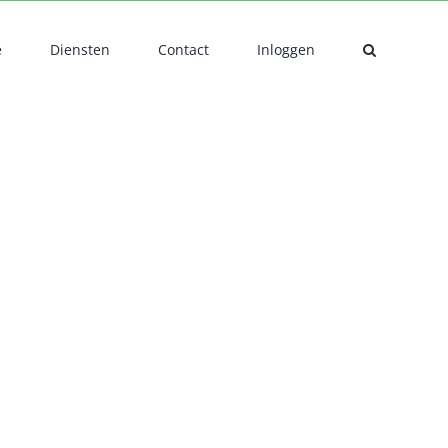
e
Diensten
Contact
Inloggen