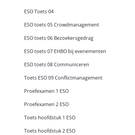
ESO Toets 04
ESO toets 05 Crowdmanagement
ESO toets 06 Bezoekersgedrag
ESO toets 07 EHBO bij evenementen
ESO toets 08 Communiceren
Toets ESO 09 Conflictmanagement
Proefexamen 1 ESO
Proefexamen 2 ESO
Toets hoofdstuk 1 ESO
Toets hoofdstuk 2 ESO