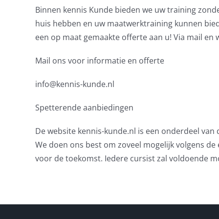
Binnen kennis Kunde bieden we uw training zonder
huis hebben en uw maatwerktraining kunnen bied
een op maat gemaakte offerte aan u! Via mail en 
Mail ons voor informatie en offerte
info@kennis-kunde.nl
Spetterende aanbiedingen
De website kennis-kunde.nl is een onderdeel van
We doen ons best om zoveel mogelijk volgens de 
voor de toekomst. Iedere cursist zal voldoende 