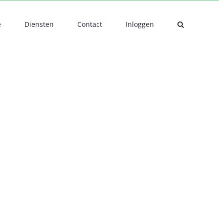
e
Diensten
Contact
Inloggen