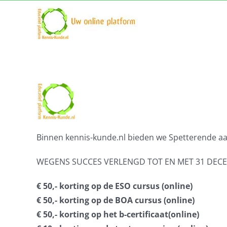
Ga
naar
inhoud
Binnen kennis-kunde.nl bieden we Spetterende a
WEGENS SUCCES VERLENGD TOT EN MET 31 DECE
€ 50,- korting op de ESO cursus (online)
€ 50,- korting op de BOA cursus (online)
€ 50,- korting op het b-certificaat(online)