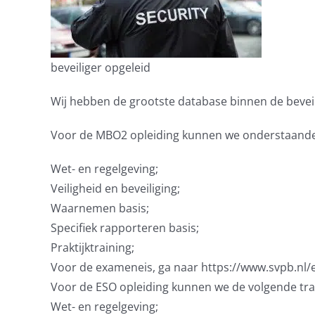
beveiliger opgeleid
Wij hebben de grootste database binnen de beveil
Voor de MBO2 opleiding kunnen we onderstaande 
Wet- en regelgeving;
Veiligheid en beveiliging;
Waarnemen basis;
Specifiek rapporteren basis;
Praktijktraining;
Voor de exameneis, ga naar https://www.svpb.nl
Voor de ESO opleiding kunnen we de volgende trai
Wet- en regelgeving;