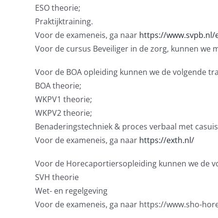
ESO theorie;
Praktijktraining.
Voor de exameneis, ga naar
https://www.svpb.nl/
Voor de cursus Beveiliger in de zorg, kunnen we ma
Voor de BOA opleiding kunnen we de volgende tra
BOA theorie;
WKPV1 theorie;
WKPV2 theorie;
Benaderingstechniek & proces verbaal met casuiss
Voor de exameneis, ga naar
https://exth.nl/
Voor de Horecaportiersopleiding kunnen we de v
SVH theorie
Wet- en regelgeving
Voor de exameneis, ga naar https://www.sho-hore