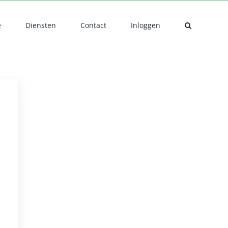
e
Diensten
Contact
Inloggen