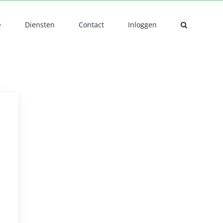
e
Diensten
Contact
Inloggen